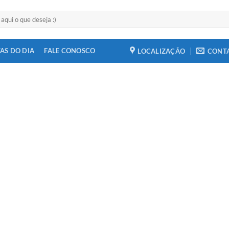
AS DO DIA
FALE CONOSCO
LOCALIZAÇÃO
CONT