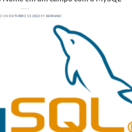
D ON
OUTUBRO 13, 2022
BY
ADRIANO