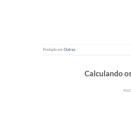
Postado em
Outras
Calculando os
POS