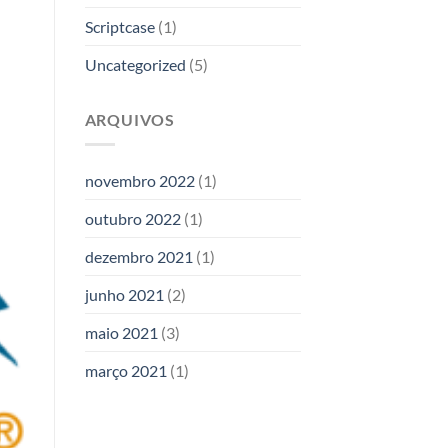
Scriptcase
(1)
Uncategorized
(5)
ARQUIVOS
novembro 2022
(1)
outubro 2022
(1)
dezembro 2021
(1)
junho 2021
(2)
maio 2021
(3)
março 2021
(1)