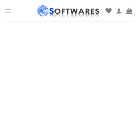
Skip
to
content