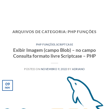
ARQUIVOS DE CATEGORIA:
PHP FUNÇÕES
PHP FUNÇÕES
,
SCRIPTCASE
Exibir Imagem (campo Blob) – no campo
Consulta formato livre Scriptcase – PHP
POSTED ON
NOVEMBRO 9, 2022
BY
ADRIANO
09
nov