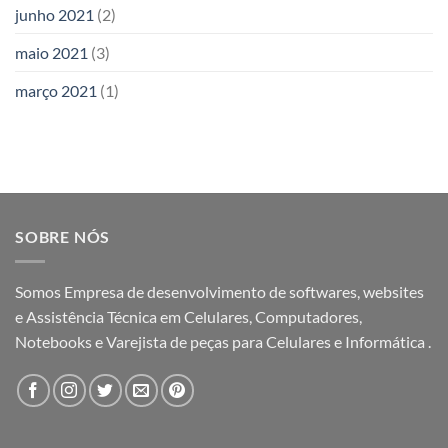
junho 2021
(2)
maio 2021
(3)
março 2021
(1)
SOBRE NÓS
Somos Empresa de desenvolvimento de softwares, websites
e Assistência Técnica em Celulares, Computadores,
Notebooks e Varejista de peças para Celulares e Informática .