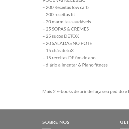
– 200 Receitas low carb
– 200 receitas fit
– 30 marmitas saudáveis
– 25 SOPAS & CREMES
– 25 sucos DETOX
– 20 SALADAS NO POTE
– 15 chás detoX
– 15 receitas DE fim de ano
– diário alimentar & Plano fitness
Mais 2 E-books de brinde faça seu pedido 
SOBRE NÓS
ULT