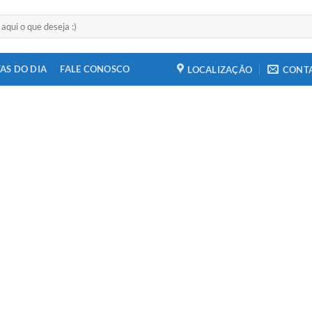
AS DO DIA
FALE CONOSCO
LOCALIZAÇÃO
CONT