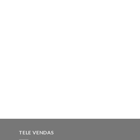
TELE VENDAS