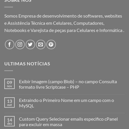
Somos Empresa de desenvolvimento de softwares, websites
e Assistência Técnica em Celulares, Computadores,
Notebooks e Varejista de peças para Celulares e Informática .
ULTIMAS NOTÍCIAS
Exibir Imagem (campo Blob) – no campo Consulta
09
nov
formato livre Scriptcase – PHP
Extraindo o Primeiro Nome em um campo com o
13
out
MySQL
Custom Query Selecionar emails especifico cPanel
14
dez
para excluir em massa