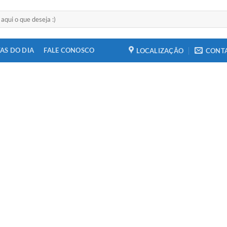
AS DO DIA
FALE CONOSCO
LOCALIZAÇÃO
CONT